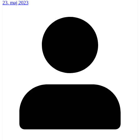
23. maj 2023