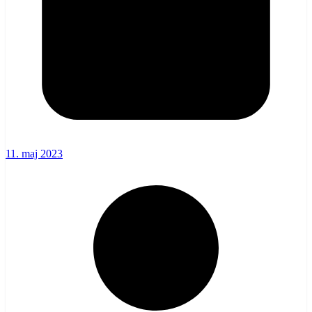
11. maj 2023