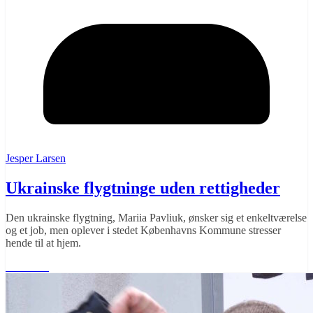
Jesper Larsen
Ukrainske flygtninge uden rettigheder
Den ukrainske flygtning, Mariia Pavliuk, ønsker sig et enkeltværelse
og et job, men oplever i stedet Københavns Kommune stresser
hende til at hjem.
Læs mere