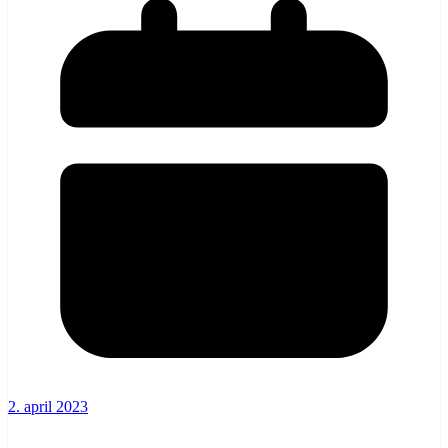
2. april 2023