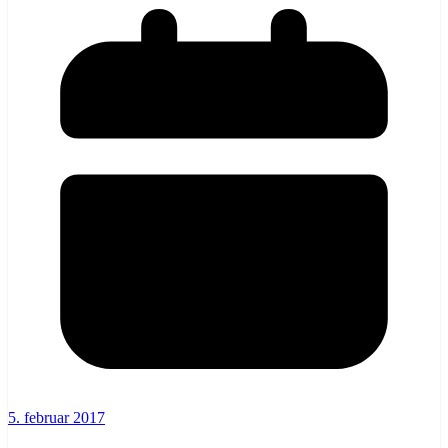
5. februar 2017