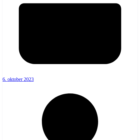
6. oktober 2023