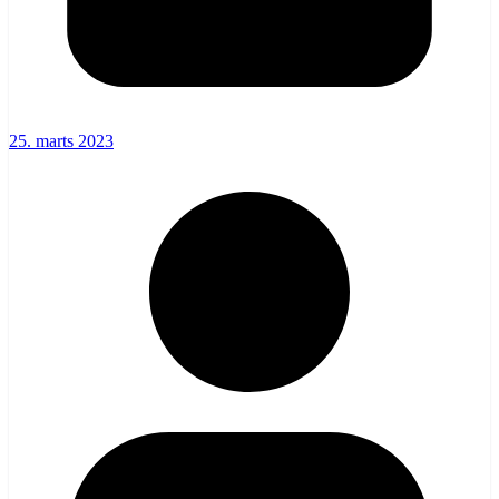
25. marts 2023