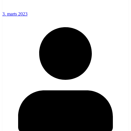
3. marts 2023