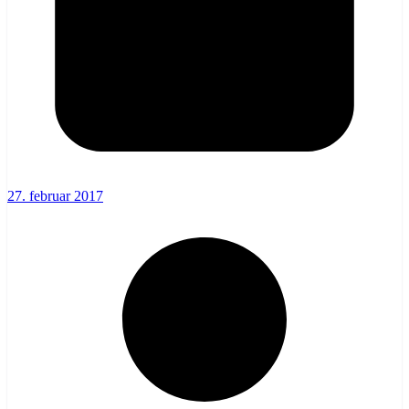
27. februar 2017