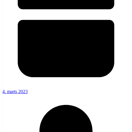
4. marts 2023