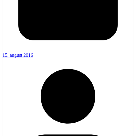
15. august 2016