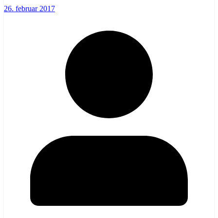
26. februar 2017