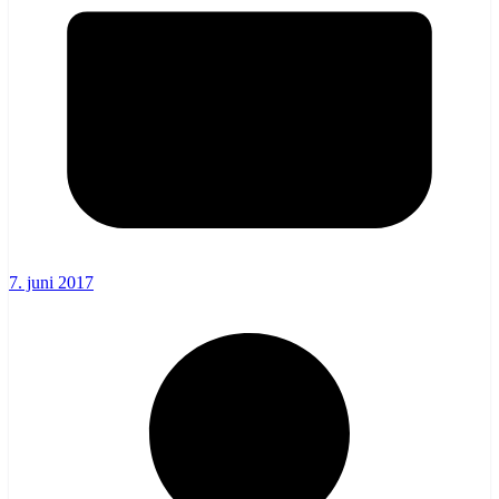
7. juni 2017