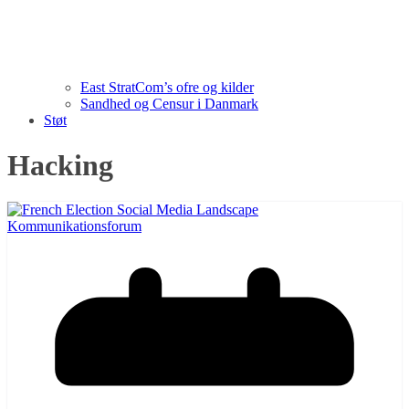
East StratCom’s ofre og kilder
Sandhed og Censur i Danmark
Støt
Hacking
Kommunikationsforum