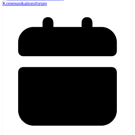
Kommunikationsforum