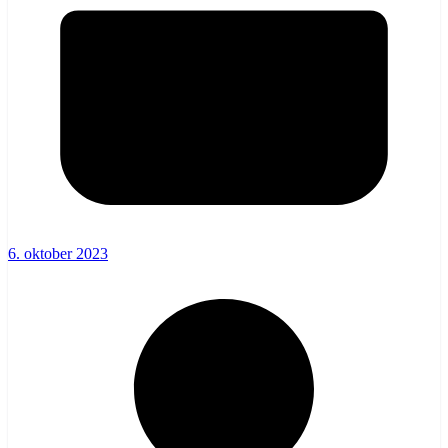
6. oktober 2023