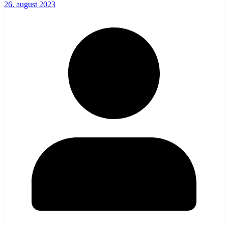
26. august 2023