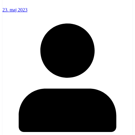
23. maj 2023