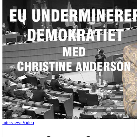
interviews
Video