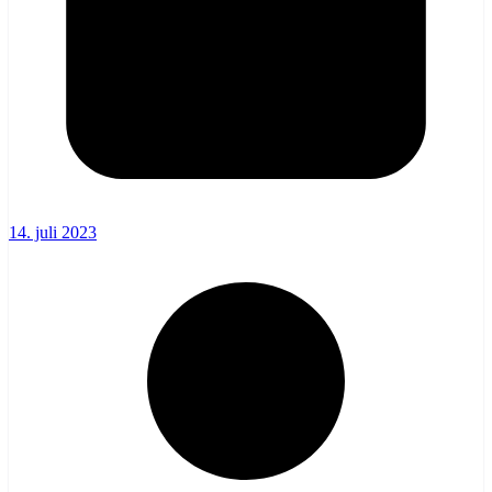
14. juli 2023