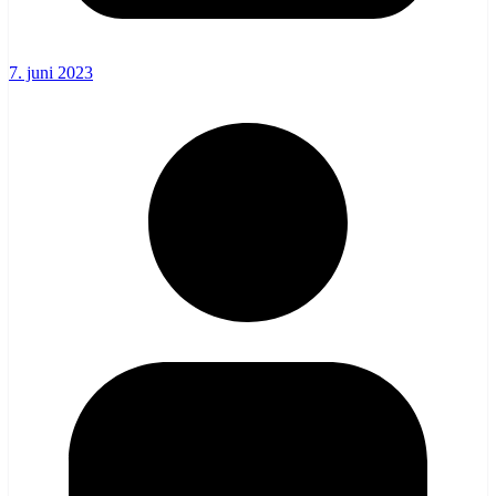
7. juni 2023