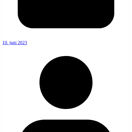
10. juni 2023