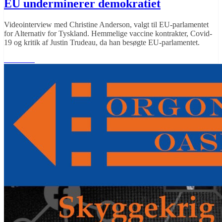
EU underminerer demokratiet
Videointerview med Christine Anderson, valgt til EU-parlamentet
for Alternativ for Tyskland. Hemmelige vaccine kontrakter, Covid-
19 og kritik af Justin Trudeau, da han besøgte EU-parlamentet.
Læs mere