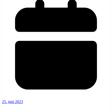
25. juni 2023