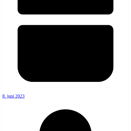
8. juni 2023