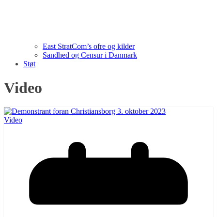
East StratCom’s ofre og kilder
Sandhed og Censur i Danmark
Støt
Video
Video