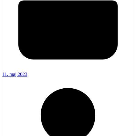
11. maj 2023