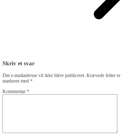
Skriv et svar
Din e-mailadresse vil ikke blive publiceret.
Krævede felter er
markeret med
*
Kommentar
*