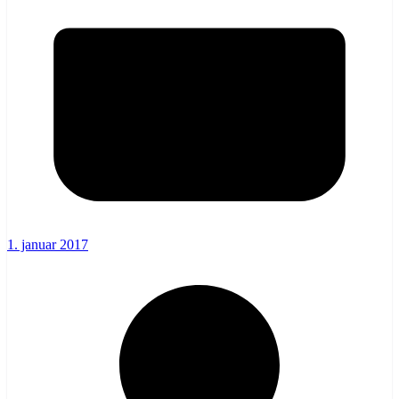
1. januar 2017