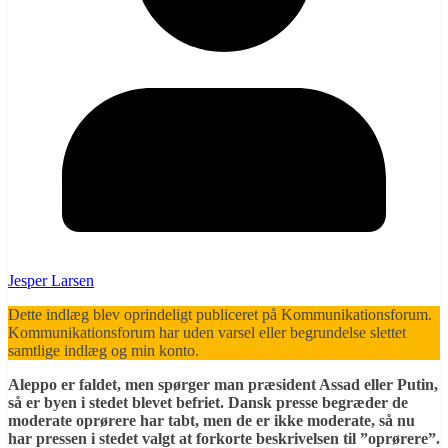
Jesper Larsen
Dette indlæg blev oprindeligt publiceret på Kommunikationsforum.
Kommunikationsforum har uden varsel eller begrundelse slettet
samtlige indlæg og min konto.
Aleppo er faldet, men spørger man præsident Assad eller Putin,
så er byen i stedet blevet befriet. Dansk presse begræder de
moderate oprørere har tabt, men de er ikke moderate, så nu
har pressen i stedet valgt at forkorte beskrivelsen til ”oprørere”.