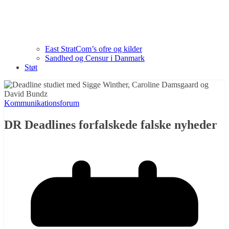
East StratCom’s ofre og kilder
Sandhed og Censur i Danmark
Støt
Kommunikationsforum
DR Deadlines forfalskede falske nyheder