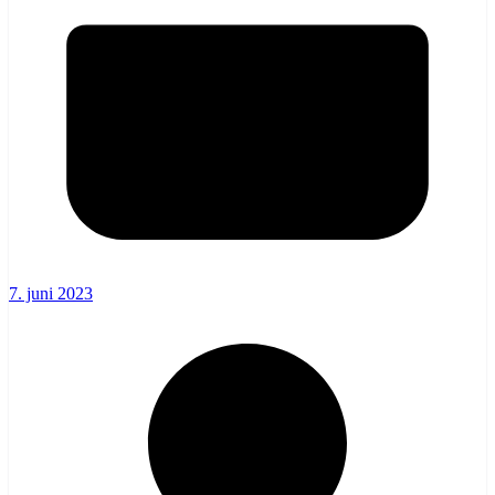
7. juni 2023