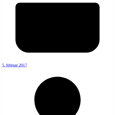
5. februar 2017