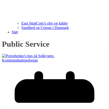
East StratCom’s ofre og kilder
Sandhed og Censur i Danmark
Støt
Public Service
Kommunikationsforum