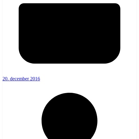
20. december 2016