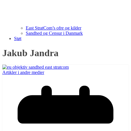
East StratCom’s ofre og kilder
Sandhed og Censur i Danmark
Støt
Jakub Jandra
Artikler i andre medier