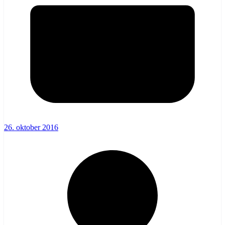
26. oktober 2016